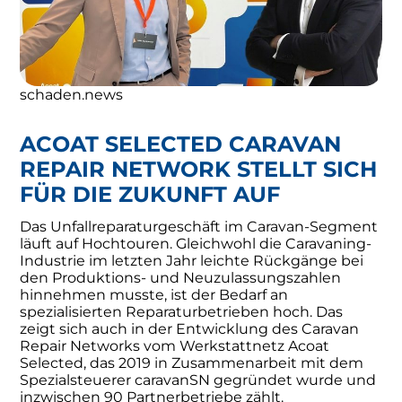
schaden.news
ACOAT SELECTED CARAVAN
REPAIR NETWORK STELLT SICH
FÜR DIE ZUKUNFT AUF
Das Unfallreparaturgeschäft im Caravan-Segment
läuft auf Hochtouren. Gleichwohl die Caravaning-
Industrie im letzten Jahr leichte Rückgänge bei
den Produktions- und Neuzulassungszahlen
hinnehmen musste, ist der Bedarf an
spezialisierten Reparaturbetrieben hoch. Das
zeigt sich auch in der Entwicklung des Caravan
Repair Networks vom Werkstattnetz Acoat
Selected, das 2019 in Zusammenarbeit mit dem
Spezialsteuerer caravanSN gegründet wurde und
inzwischen 90 Partnerbetriebe zählt.