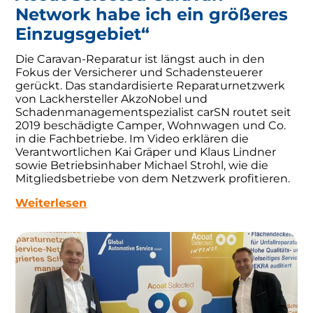
Network habe ich ein größeres
Einzugsgebiet“
Die Caravan-Reparatur ist längst auch in den
Fokus der Versicherer und Schadensteuerer
gerückt. Das standardisierte Reparaturnetzwerk
von Lackhersteller AkzoNobel und
Schadenmanagementspezialist carSN routet seit
2019 beschädigte Camper, Wohnwagen und Co.
in die Fachbetriebe. Im Video erklären die
Verantwortlichen Kai Gräper und Klaus Lindner
sowie Betriebsinhaber Michael Strohl, wie die
Mitgliedsbetriebe von dem Netzwerk profitieren.
Weiterlesen