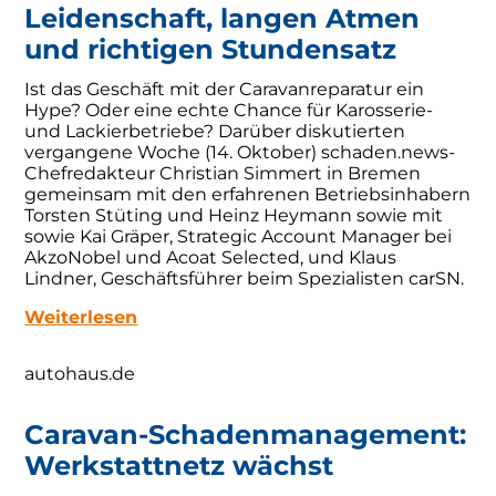
Leidenschaft, langen Atmen
und richtigen Stundensatz
Ist das Geschäft mit der Caravanreparatur ein
Hype? Oder eine echte Chance für Karosserie-
und Lackierbetriebe? Darüber diskutierten
vergangene Woche (14. Oktober) schaden.news-
Chefredakteur Christian Simmert in Bremen
gemeinsam mit den erfahrenen Betriebsinhabern
Torsten Stüting und Heinz Heymann sowie mit
sowie Kai Gräper, Strategic Account Manager bei
AkzoNobel und Acoat Selected, und Klaus
Lindner, Geschäftsführer beim Spezialisten carSN.
Weiterlesen
autohaus.de
Caravan-Schadenmanagement:
Werkstattnetz wächst