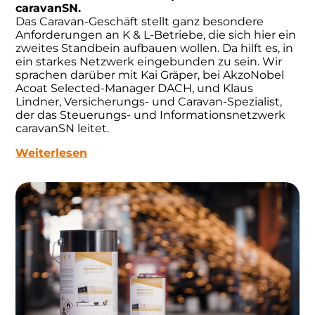
caravanSN.
Das Caravan-Geschäft stellt ganz besondere
Anforderungen an K & L-Betriebe, die sich hier ein
zweites Standbein aufbauen wollen. Da hilft es, in
ein starkes Netzwerk eingebunden zu sein. Wir
sprachen darüber mit Kai Gräper, bei AkzoNobel
Acoat Selected-Manager DACH, und Klaus
Lindner, Versicherungs- und Caravan-Spezialist,
der das Steuerungs- und Informationsnetzwerk
caravanSN leitet.
Weiterlesen