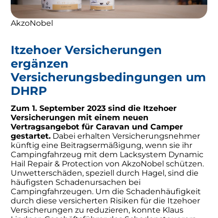
AkzoNobel
Itzehoer Versicherungen
ergänzen
Versicherungsbedingungen um
DHRP
Zum 1. September 2023 sind die Itzehoer
Versicherungen mit einem neuen
Vertragsangebot für Caravan und Camper
gestartet.
Dabei erhalten Versicherungsnehmer
künftig eine Beitragsermäßigung, wenn sie ihr
Campingfahrzeug mit dem Lacksystem Dynamic
Hail Repair & Protection von AkzoNobel schützen.
Unwetterschäden, speziell durch Hagel, sind die
häufigsten Schadenursachen bei
Campingfahrzeugen. Um die Schadenhäufigkeit
durch diese versicherten Risiken für die Itzehoer
Versicherungen zu reduzieren, konnte Klaus