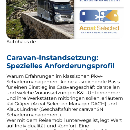
Autohaus.de
Caravan-Instandsetzung:
Spezielles Anforderungsprofil
Warum Erfahrungen im klassischen Pkw-
Schadenmanagement keine ausreichende Basis
für einen Einstieg ins Caravangeschäft darstellen
und welche Voraussetzungen K&L-Unternehmer
und ihre Werkstätten mitbringen sollen, erläutern
Kai Gräper (Acoat Selected Manager DACH) und
Klaus Lindner (Geschäftsführer caravanSN
Schadenmanagement).
Wer mit dem Reisemobil unterwegs ist, legt Wert
auf Individualität und Komfort. Eine