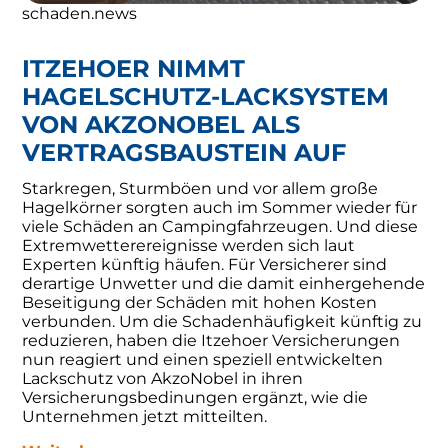
schaden.news
ITZEHOER NIMMT
HAGELSCHUTZ-LACKSYSTEM
VON AKZONOBEL ALS
VERTRAGSBAUSTEIN AUF
Starkregen, Sturmböen und vor allem große
Hagelkörner sorgten auch im Sommer wieder für
viele Schäden an Campingfahrzeugen. Und diese
Extremwetterereignisse werden sich laut
Experten künftig häufen. Für Versicherer sind
derartige Unwetter und die damit einhergehende
Beseitigung der Schäden mit hohen Kosten
verbunden. Um die Schadenhäufigkeit künftig zu
reduzieren, haben die Itzehoer Versicherungen
nun reagiert und einen speziell entwickelten
Lackschutz von AkzoNobel in ihren
Versicherungsbedinungen ergänzt, wie die
Unternehmen jetzt mitteilten.