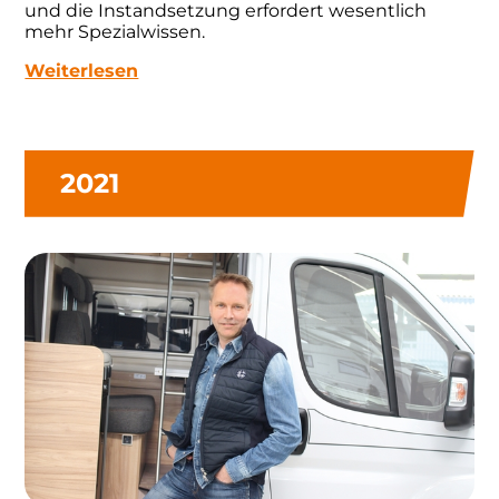
und die Instandsetzung erfordert wesentlich
mehr Spezialwissen.
Weiterlesen
2021