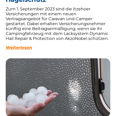
Zum 1. September 2023 sind die Itzehoer
Versicherungen mit einem neuen
Vertragsangebot für Caravan und Camper
gestartet. Dabei erhalten Versicherungsnehmer
künftig eine Beitragsermäßigung, wenn sie ihr
Campingfahrzeug mit dem Lacksystem Dynamic
Hail Repair & Protection von AkzoNobel schützen.
Weiterlesen