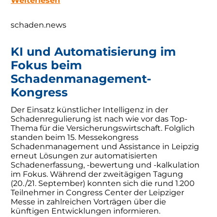
Weiterlesen
schaden.news
KI und Automatisierung im
Fokus beim
Schadenmanagement-
Kongress
Der Einsatz künstlicher Intelligenz in der
Schadenregulierung ist nach wie vor das Top-
Thema für die Versicherungswirtschaft. Folglich
standen beim 15. Messekongress
Schadenmanagement und Assistance in Leipzig
erneut Lösungen zur automatisierten
Schadenerfassung, -bewertung und -kalkulation
im Fokus. Während der zweitägigen Tagung
(20./21. September) konnten sich die rund 1.200
Teilnehmer in Congress Center der Leipziger
Messe in zahlreichen Vorträgen über die
künftigen Entwicklungen informieren.