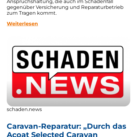
Anspruchshaltung, die auch im Schadenfall
gegenüber Versicherung und Reparaturbetrieb
zum Tragen kommt.
Weiterlesen
schaden.news
Caravan-Reparatur: „Durch das
Acoat Selected Caravan