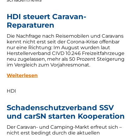
HDI steuert Caravan-
Reparaturen
Die Nachfrage nach Reisemobilen und Caravans
kennt nicht erst seit der Corona-Krise offenbar
nur eine Richtung: Im August wurden laut
Herstellerverband CIVD 10.246 Freizeitfahrzeuge
neu zugelassen, mehr als 50 Prozent Steigerung
im Vergleich zum Vorjahresmonat.
Weiterlesen
HDI
Schadenschutzverband SSV
und carSN starten Kooperation
Der Caravan- und Camping-Markt erfreut sich –
nicht erst bedingt durch die aktuellen