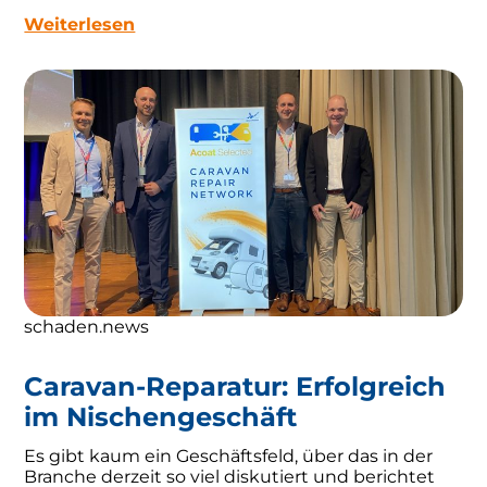
Weiterlesen
schaden.news
Caravan-Reparatur: Erfolgreich
im Nischengeschäft
Es gibt kaum ein Geschäftsfeld, über das in der
Branche derzeit so viel diskutiert und berichtet