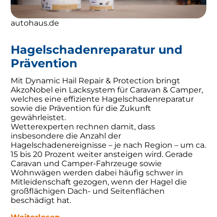
autohaus.de
Hagelschadenreparatur und
Prävention
Mit Dynamic Hail Repair & Protection bringt
AkzoNobel ein Lacksystem für Caravan & Camper,
welches eine effiziente Hagelschadenreparatur
sowie die Prävention für die Zukunft
gewährleistet.
Wetterexperten rechnen damit, dass
insbesondere die Anzahl der
Hagelschadenereignisse – je nach Region – um ca.
15 bis 20 Prozent weiter ansteigen wird. Gerade
Caravan und Camper-Fahrzeuge sowie
Wohnwägen werden dabei häufig schwer in
Mitleidenschaft gezogen, wenn der Hagel die
großflächigen Dach- und Seitenflächen
beschädigt hat.