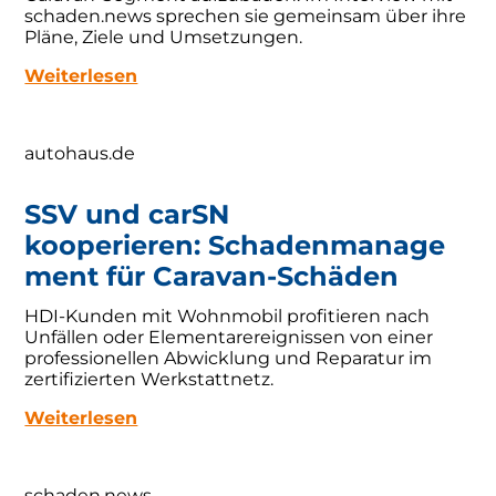
schaden.news sprechen sie gemeinsam über ihre
Pläne, Ziele und Umsetzungen.
Weiterlesen
autohaus.de
SSV und carSN
kooperieren: Schadenmanage
ment für Caravan-Schäden
HDI-Kunden mit Wohnmobil profitieren nach
Unfällen oder Elementarereignissen von einer
professionellen Abwicklung und Reparatur im
zertifizierten Werkstattnetz.
Weiterlesen
schaden.news