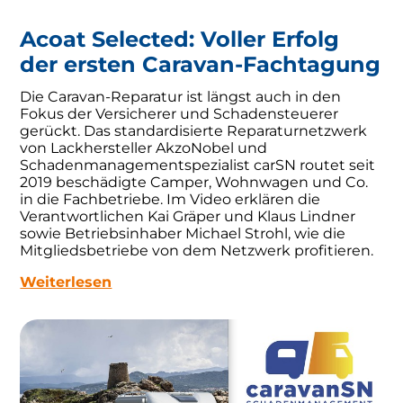
Acoat Selected: Voller Erfolg
der ersten Caravan-Fachtagung
Die Caravan-Reparatur ist längst auch in den
Fokus der Versicherer und Schadensteuerer
gerückt. Das standardisierte Reparaturnetzwerk
von Lackhersteller AkzoNobel und
Schadenmanagementspezialist carSN routet seit
2019 beschädigte Camper, Wohnwagen und Co.
in die Fachbetriebe. Im Video erklären die
Verantwortlichen Kai Gräper und Klaus Lindner
sowie Betriebsinhaber Michael Strohl, wie die
Mitgliedsbetriebe von dem Netzwerk profitieren.
Weiterlesen