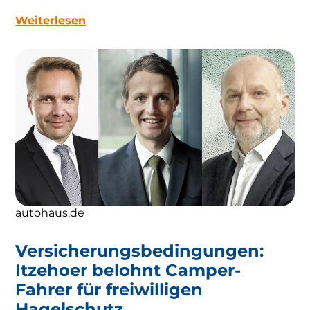
Weiterlesen
autohaus.de
Versicherungsbedingungen:
Itzehoer belohnt Camper-
Fahrer für freiwilligen
Hagelschutz