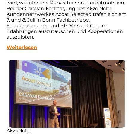
wird, wie über die Reparatur von Freizeitmobilien.
Bei der Caravan-Fachtagung des Akzo Nobel
Kundennetzwerkes Acoat Selected trafen sich am
7. und 8. Juli in Bonn Fachbetriebe,
Schadensteuerer und Kfz-Versicherer, um
Erfahrungen auszutauschen und Kooperationen
auszuloten.
Weiterlesen
AkzoNobel