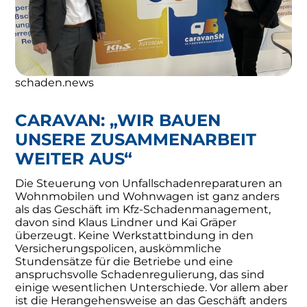
schaden.news
CARAVAN: „WIR BAUEN
UNSERE ZUSAMMENARBEIT
WEITER AUS“
Die Steuerung von Unfallschadenreparaturen an
Wohnmobilen und Wohnwagen ist ganz anders
als das Geschäft im Kfz-Schadenmanagement,
davon sind Klaus Lindner und Kai Gräper
überzeugt. Keine Werkstattbindung in den
Versicherungspolicen, auskömmliche
Stundensätze für die Betriebe und eine
anspruchsvolle Schadenregulierung, das sind
einige wesentlichen Unterschiede. Vor allem aber
ist die Herangehensweise an das Geschäft anders