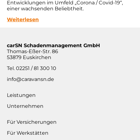
Entwicklungen im Umfeld „Corona / Covid-19“,
einer wachsenden Beliebtheit.
Weiterlesen
carSN Schadenmanagement GmbH
Thomas-Eßer-Str. 86
53879 Euskirchen
Tel. 02251 / 81 300 10
info@caravansn.de
Leistungen
Unternehmen
Für Versicherungen
Für Werkstätten