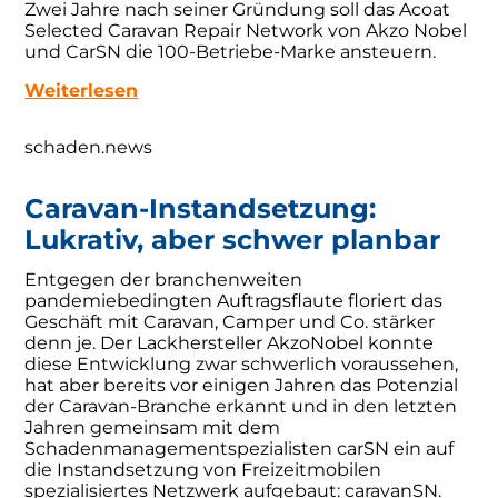
Zwei Jahre nach seiner Gründung soll das Acoat
Selected Caravan Repair Network von Akzo Nobel
und CarSN die 100-Betriebe-Marke ansteuern.
Weiterlesen
schaden.news
Caravan-Instandsetzung:
Lukrativ, aber schwer planbar
Entgegen der branchenweiten
pandemiebedingten Auftragsflaute floriert das
Geschäft mit Caravan, Camper und Co. stärker
denn je. Der Lackhersteller AkzoNobel konnte
diese Entwicklung zwar schwerlich voraussehen,
hat aber bereits vor einigen Jahren das Potenzial
der Caravan-Branche erkannt und in den letzten
Jahren gemeinsam mit dem
Schadenmanagementspezialisten carSN ein auf
die Instandsetzung von Freizeitmobilen
spezialisiertes Netzwerk aufgebaut: caravanSN.