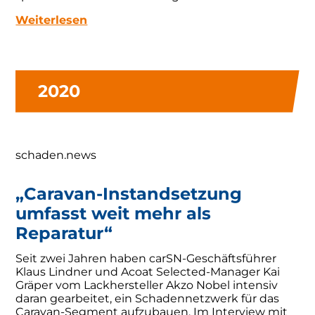
Weiterlesen
2020
schaden.news
„Caravan-Instandsetzung
umfasst weit mehr als
Reparatur“
Seit zwei Jahren haben carSN-Geschäftsführer
Klaus Lindner und Acoat Selected-Manager Kai
Gräper vom Lackhersteller Akzo Nobel intensiv
daran gearbeitet, ein Schadennetzwerk für das
Caravan-Segment aufzubauen. Im Interview mit