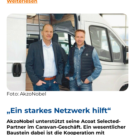
Weiterlesen
Foto: AkzoNobel
„Ein starkes Netzwerk hilft“
AkzoNobel unterstützt seine Acoat Selected-
Partner im Caravan-Geschäft. Ein wesentlicher
Baustein dabei ist die Kooperation mit