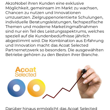
AkzoNobel ihren Kunden eine exklusive
Möglichkeit, gemeinsam im Markt zu wachsen,
Chancen zu nutzen und Innovationen
umzusetzen. Zielgruppenorientierte Schulungen,
individuelle Beratungsleistungen, fachspezifische
Themen und moderne Marketingmaßnahmen
sind nur ein Teil des Leistungsspektrums, welches
speziell auf die Kundenbedürfnisse jährlich
abgestimmt wird. Die Kombination aus Erfahrung
und Innovation macht das Acoat Selected
Partnernetzwerk so besonders. Die ausgewählten
Betriebe gehören zu den Besten ihrer Branche.
Darüber hinaus ermöglicht das Acoat Selected