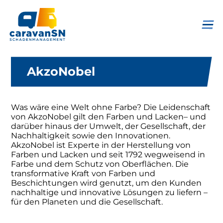
AkzoNobel
Was wäre eine Welt ohne Farbe? Die Leidenschaft
von AkzoNobel gilt den Farben und Lacken– und
darüber hinaus der Umwelt, der Gesellschaft, der
Nachhaltigkeit sowie den Innovationen.
AkzoNobel ist Experte in der Herstellung von
Farben und Lacken und seit 1792 wegweisend in
Farbe und dem Schutz von Oberflächen. Die
transformative Kraft von Farben und
Beschichtungen wird genutzt, um den Kunden
nachhaltige und innovative Lösungen zu liefern –
für den Planeten und die Gesellschaft.