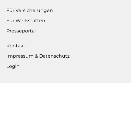
Für Versicherungen
Für Werkstätten
Presseportal
Kontakt
Impressum & Datenschutz
Login