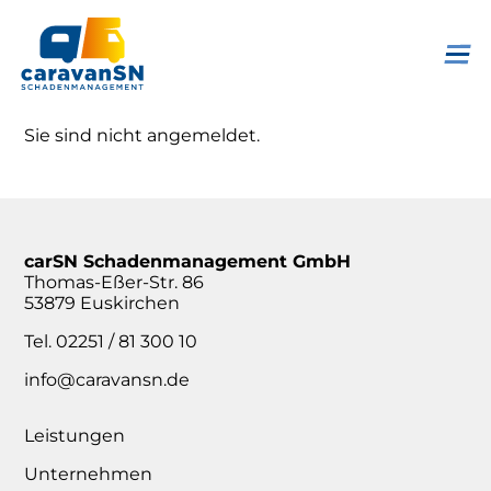
Sie sind nicht angemeldet.
carSN Schadenmanagement GmbH
Thomas-Eßer-Str. 86
53879 Euskirchen
Tel. 02251 / 81 300 10
info@caravansn.de
Leistungen
Unternehmen