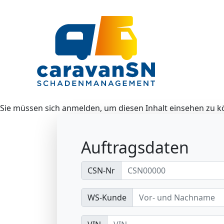
Sie müssen sich anmelden, um diesen Inhalt einsehen zu k
Auftragsdaten
CSN-Nr
WS-Kunde